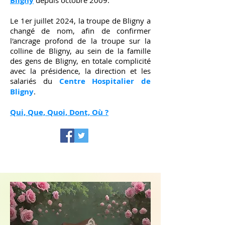
Bligny
depuis octobre 2009.
Le 1er juillet 2024, la troupe de Bligny a
changé de nom, afin de confirmer
l'ancrage profond de la troupe sur la
colline de Bligny, au sein de la famille
des gens de Bligny, en totale complicité
avec la présidence, la direction et les
salariés du
Centre Hospitalier de
Bligny
.
Qui, Que, Quoi, Dont, Où ?