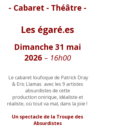
- Cabaret - Théâtre -
Les égaré.es
Dimanche 31 mai
2026
– 16h00
Le cabaret loufoque de Patrick Dray
& Eric Llamas avec les 9 artistes
absurdistes de cette
production onirique, idéaliste et
réaliste, où tout va mal, dans la joie !
Un spectacle de la Troupe des
Absurdistes