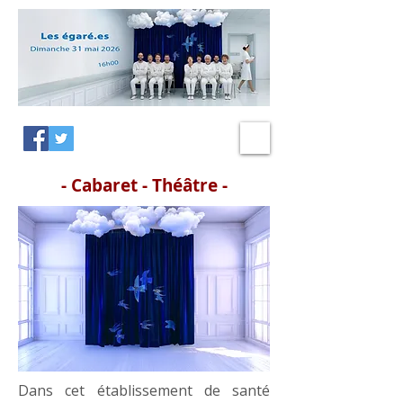
- Cabaret - Théâtre -
Dans cet établissement de santé