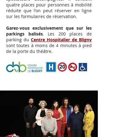
quatre places pour personnes à mobilité
réduite que l'on peut réserver en ligne
sur les formulaires de réservation.
Garez-vous exclusivement que sur les
parkings balisés
. Les 200 places de
parking du
Centre Hospitalier de Bligny
sont toutes à moins de 4 minutes à pied
de la porte du théâtre.