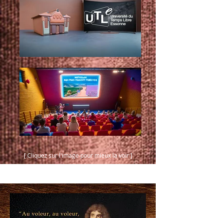
[ Cliquez sur l'image pour mieux la voir ]