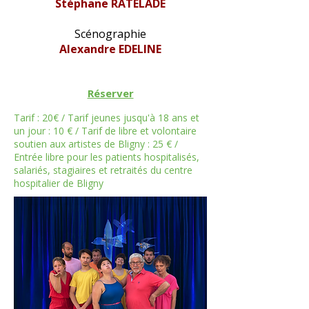
Stéphane RATELADE
Scénographie
Alexandre EDELINE
Réserver
Tarif : 20€ / Tarif jeunes jusqu'à 18 ans et
un jour : 10 € / Tarif de libre et volontaire
soutien aux artistes de Bligny : 25 € /
Entrée libre pour les patients hospitalisés,
salariés, stagiaires et retraités du centre
hospitalier de Bligny