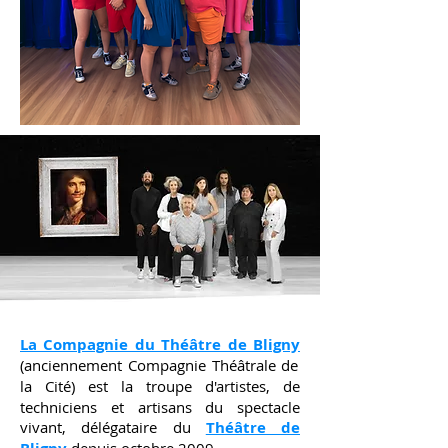
La Compagnie du Théâtre de Bligny
(anciennement Compagnie Théâtrale de
la Cité)
es
t la trou
pe d'artistes, de
techniciens et artisans du spectacle
vivant, délégataire du
Théâtre de