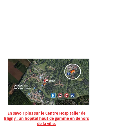
En savoir plus sur le Centre Hospitalier de
Bligny : un hôpital haut de gamme en dehors
de la ville.