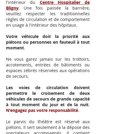
l'intérieur du
Centre Hospitalier de
Bligny
. Une fois passée la barrière,
veuillez respecter les traditionnelles
règles de circulation et de comportement
en usage à l'intérieur des hôpitaux.
Votre véhicule doit la priorité aux
piétons ou personnes en fauteuil à tout
moment
.
Ne vous garez jamais sur les trottoirs,
accotements, entrées de bâtiments ou
espaces zébrés réservées aux opérations
de secours.
Les voies de circulation doivent
permettre le croisement de deux
véhicules de secours de grande capacité
à tout moment du jour et de la nuit
.
N'engagez pas votre responsabilité
.
Le parvis du théâtre est réservé aux
piétons. Il sert seulement à la dépose des
spectateurs accompagnés. Il contient