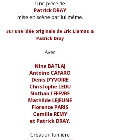
Une pièce de
Patrick DRAY
mise en scène par lui même.
Sur une idée originale de Eric Llamas &
Patrick Dray
Avec
Nina BATLAJ
Antoine CAFARO
Denis D’YVOIRE
Christophe LEDU
Nathan LEFEVRE
Mathilde LEJEUNE
Florence PARIS
Camille REMY
et Patrick DRAY.
Création lumière