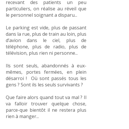
recevant des patients un peu
particuliers, on réalise au réveil que
le personnel soignant a disparu...
Le parking est vide, plus de passant
dans la rue, plus de train au loin, plus
d’avion dans le ciel, plus de
téléphone, plus de radio, plus de
télévision, plus rien ni personne...
Ils sont seuls, abandonnés à eux-
mêmes, portes fermées, en plein
désarroi ! Où sont passés tous les
gens ? Sont ils les seuls survivants ?
Que faire alors quand tout va mal ? Il
va falloir trouver quelque chose,
parce-que bientôt il ne restera plus
rien à manger...