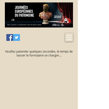
Veuillez patienter quelques secondes, le temps de
laisser le formulaire se charger...