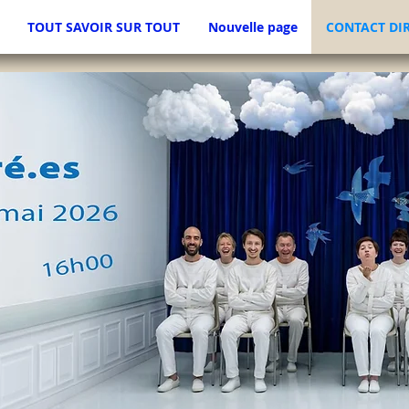
TOUT SAVOIR SUR TOUT
Nouvelle page
CONTACT DI