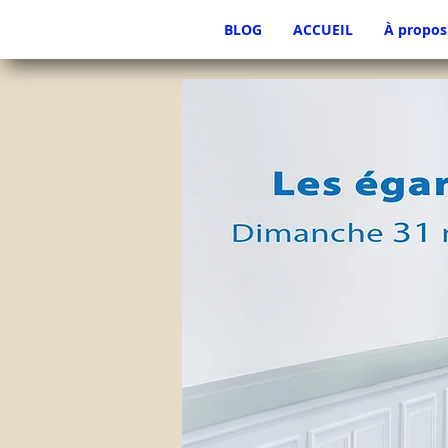
BLOG
ACCUEIL
À propos