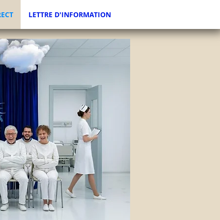
RECT
LETTRE D'INFORMATION