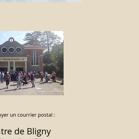
yer un courrier postal :
tre de Bligny