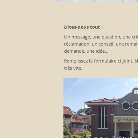
Dites-nous tout !
Un message, une question, une cri
réclamation, un conseil, une rema
demande, une idée...
Remplissez le formulaire ci-joint.
très vite.