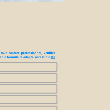
tout contact professionnel, veuillez
ser le formulaire adapté, accessible
ICI