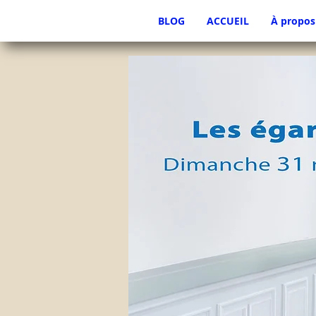
BLOG
ACCUEIL
À propos