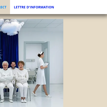
RECT
LETTRE D'INFORMATION