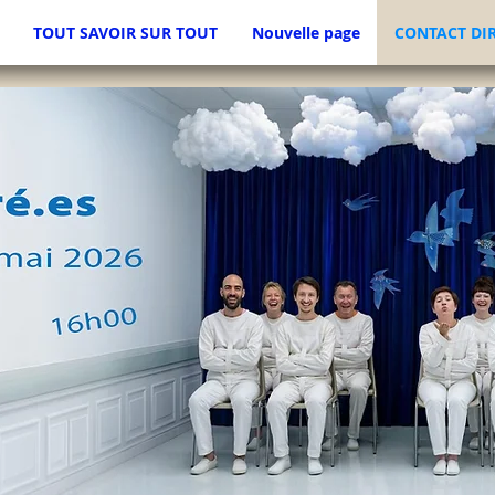
TOUT SAVOIR SUR TOUT
Nouvelle page
CONTACT DI