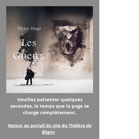
Veuillez patienter quelques
secondes, le temps que la page se
charge complètement.
Retour au portail du site du Théâtre de
Bligny